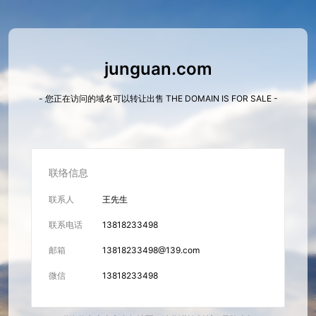
junguan.com
- 您正在访问的域名可以转让出售 THE DOMAIN IS FOR SALE -
联络信息
联系人
王先生
联系电话
13818233498
邮箱
13818233498@139.com
微信
13818233498